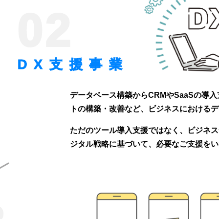
02
DX支援事業
データベース構築からCRMやSaaSの導
トの構築・改善など、ビジネスにおけるデ
ただのツール導入支援ではなく、ビジネス
ジタル戦略に基づいて、必要なご支援をい