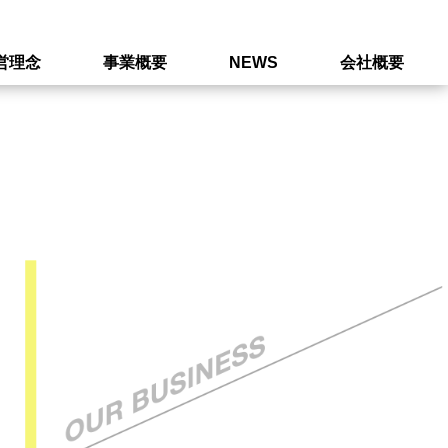
営理念
事業概要
NEWS
会社概要