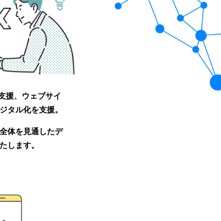
入支援、ウェブサイ
ジタル化を支援。
全体を見通したデ
たします。